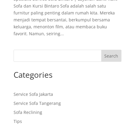
Sofa dan Kursi Bintaro Sofa adalah salah satu
furnitur paling penting dalam rumah kita. Mereka
menjadi tempat bersantai, berkumpul bersama
keluarga, menonton film, atau membaca buku
favorit. Namun, seiring...
Search
Categories
Service Sofa Jakarta
Service Sofa Tangerang
Sofa Reclining
Tips