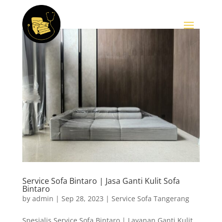
Service Sofa Bintaro | Jasa Ganti Kulit Sofa
Bintaro
by
admin
|
Sep 28, 2023
|
Service Sofa Tangerang
Spesialis Service Sofa Bintaro | Layanan Ganti Kulit