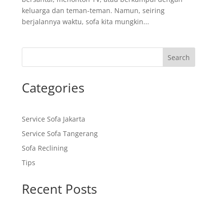
keluarga dan teman-teman. Namun, seiring
berjalannya waktu, sofa kita mungkin...
Search
Categories
Service Sofa Jakarta
Service Sofa Tangerang
Sofa Reclining
Tips
Recent Posts