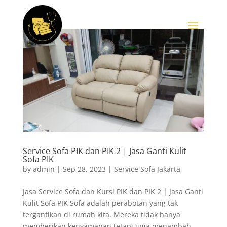
Service Sofa PIK dan PIK 2 | Jasa Ganti Kulit
Sofa PIK
by
admin
|
Sep 28, 2023
|
Service Sofa Jakarta
Jasa Service Sofa dan Kursi PIK dan PIK 2 | Jasa Ganti
Kulit Sofa PIK Sofa adalah perabotan yang tak
tergantikan di rumah kita. Mereka tidak hanya
memberikan kenyamanan tetapi juga menambah