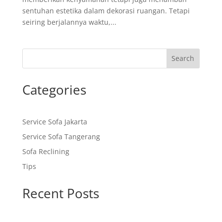
sentuhan estetika dalam dekorasi ruangan. Tetapi
seiring berjalannya waktu,...
Search
Categories
Service Sofa Jakarta
Service Sofa Tangerang
Sofa Reclining
Tips
Recent Posts