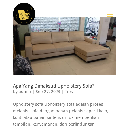
Apa Yang Dimaksud Upholstery Sofa?
by
admin
|
Sep 27, 2023
|
Tips
Upholstery sofa Upholstery sofa adalah proses
melapisi sofa dengan bahan pelapis seperti kain,
kulit, atau bahan sintetis untuk memberikan
tampilan, kenyamanan, dan perlindungan