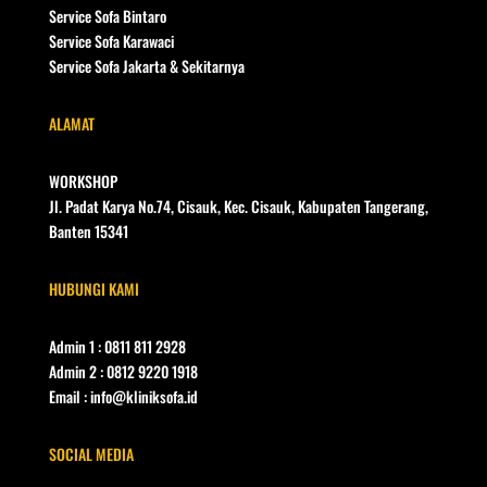
Service Sofa Bintaro
Service Sofa Karawaci
Service Sofa Jakarta & Sekitarnya
ALAMAT
WORKSHOP
Jl. Padat Karya No.74, Cisauk, Kec. Cisauk, Kabupaten Tangerang,
Banten 15341
HUBUNGI KAMI
Admin 1 : 0811 811 2928
Admin 2 : 0812 9220 1918
Email : info@kliniksofa.id
SOCIAL MEDIA