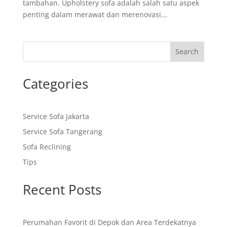
tambahan. Upholstery sofa adalah salah satu aspek
penting dalam merawat dan merenovasi...
Search
Categories
Service Sofa Jakarta
Service Sofa Tangerang
Sofa Reclining
Tips
Recent Posts
Perumahan Favorit di Depok dan Area Terdekatnya